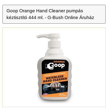
Goop Orange Hand Cleaner pumpás
kéztisztító 444 ml. - G-Bush Online Áruház