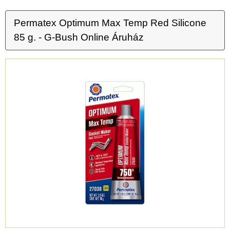
Permatex Optimum Max Temp Red Silicone
85 g. - G-Bush Online Áruház