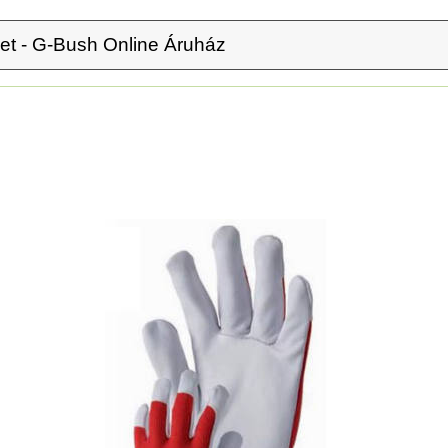
ret - G-Bush Online Áruház