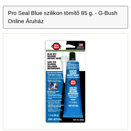
Pro Seal Blue szilikon tömítő 85 g. - G-Bush
Online Áruház