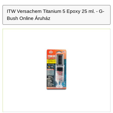
ITW Versachem Titanium 5 Epoxy 25 ml. - G-
Bush Online Áruház