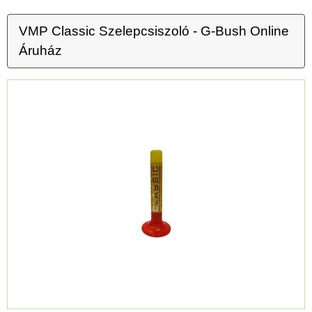
VMP Classic Szelepcsiszoló - G-Bush Online
Áruház