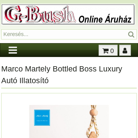
0
Marco Martely Bottled Boss Luxury
Autó Illatosító