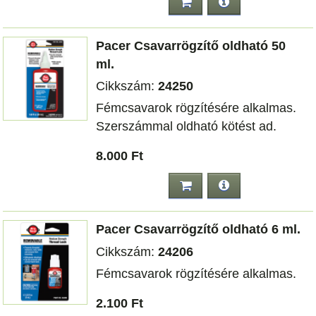
Pacer Csavarrögzítő oldható 50
ml.
Cikkszám:
24250
Fémcsavarok rögzítésére alkalmas.
Szerszámmal oldható kötést ad.
8.000 Ft
Pacer Csavarrögzítő oldható 6 ml.
Cikkszám:
24206
Fémcsavarok rögzítésére alkalmas.
2.100 Ft