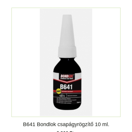
B641 Bondlok csapágyrögzítő 10 ml.