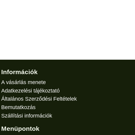
Információk
A vásárlás menete
Adatkezelési tájékoztató
Általános Szerződési Feltételek
Bemutatkozás
Szállítási információk
Menüpontok