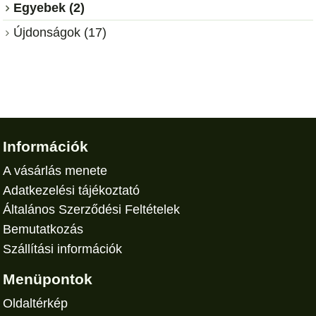
Egyebek (2)
Újdonságok (17)
Információk
A vásárlás menete
Adatkezelési tájékoztató
Általános Szerződési Feltételek
Bemutatkozás
Szállítási információk
Menüpontok
Oldaltérkép