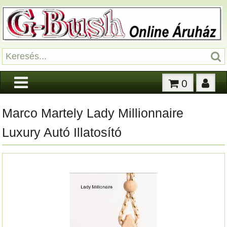
0
Marco Martely Lady Millionnaire
Luxury Autó Illatosító