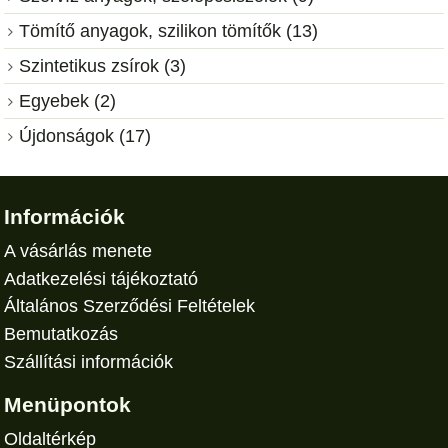
Tömítő anyagok, szilikon tömítők (13)
Szintetikus zsírok (3)
Egyebek (2)
Újdonságok (17)
Információk
A vásárlás menete
Adatkezelési tájékoztató
Általános Szerződési Feltételek
Bemutatkozás
Szállítási információk
Menüpontok
Oldaltérkép