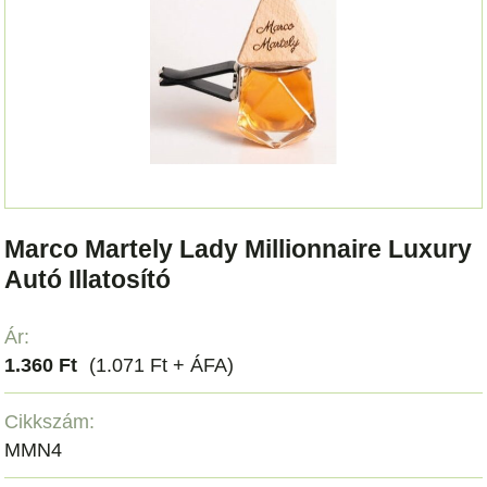
Marco Martely Lady Millionnaire Luxury
Autó Illatosító
Ár:
1.360 Ft
(1.071 Ft + ÁFA)
Cikkszám:
MMN4