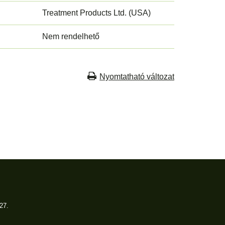
Treatment Products Ltd. (USA)
Nem rendelhető
Nyomtatható változat
27.