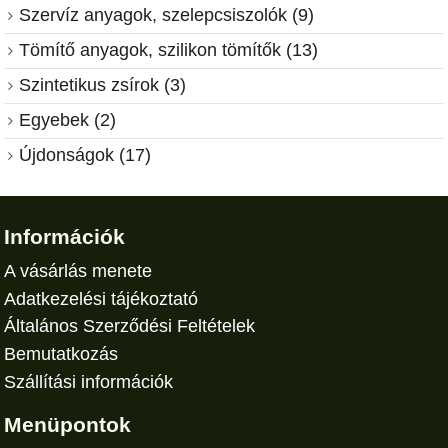
Szervíz anyagok, szelepcsiszolók (9)
Tömítő anyagok, szilikon tömítők (13)
Szintetikus zsírok (3)
Egyebek (2)
Újdonságok (17)
Információk
A vásárlás menete
Adatkezelési tájékoztató
Általános Szerződési Feltételek
Bemutatkozás
Szállítási információk
Menüpontok