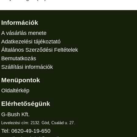
Információk
A vásárlás menete
Adatkezelési tájékoztató
Általános Szerződési Feltételek
Bemutatkozás
Szállítási információk
Menüpontok
Oldaltérkép
Elérhetőségünk
G-Bush Kft.
Levelezési cím: 2132. Göd, Család u. 27.
Tel: 0620-49-19-650