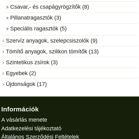
Csavar,- és csapágyrögzítők (8)
Pillanatragasztók (3)
Speciális ragasztók (5)
Szervíz anyagok, szelepcsiszolók (9)
Tömítő anyagok, szilikon tömítők (13)
Szintetikus zsírok (3)
Egyebek (2)
Újdonságok (17)
Információk
A vásárlás menete
Adatkezelési tájékoztató
Általános Szerződési Feltételek