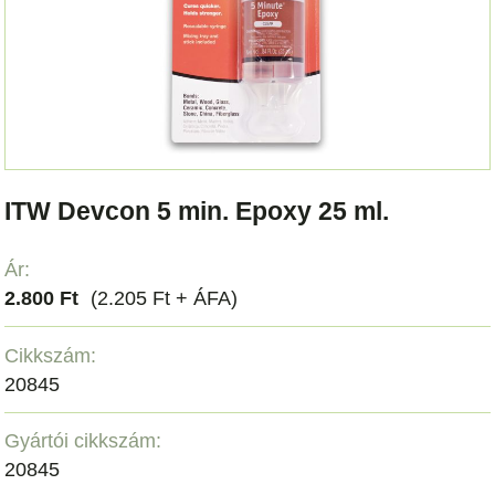
ITW Devcon 5 min. Epoxy 25 ml.
Ár:
2.800 Ft
(2.205 Ft + ÁFA)
Cikkszám:
20845
Gyártói cikkszám:
20845