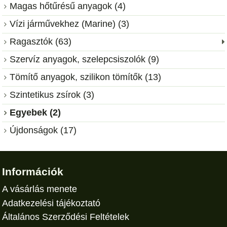
Magas hőtűrésű anyagok (4)
Vízi járművekhez (Marine) (3)
Ragasztók (63)
Szervíz anyagok, szelepcsiszolók (9)
Tömítő anyagok, szilikon tömítők (13)
Szintetikus zsírok (3)
Egyebek (2)
Újdonságok (17)
Információk
A vásárlás menete
Adatkezelési tájékoztató
Általános Szerződési Feltételek