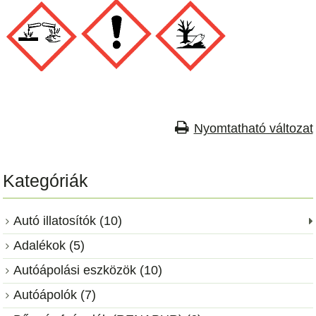
Nyomtatható változat
Kategóriák
Autó illatosítók (10)
Adalékok (5)
Autóápolási eszközök (10)
Autóápolók (7)