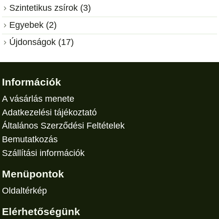
Szintetikus zsírok (3)
Egyebek (2)
Újdonságok (17)
Információk
A vásárlás menete
Adatkezelési tájékoztató
Általános Szerződési Feltételek
Bemutatkozás
Szállítási információk
Menüpontok
Oldaltérkép
Elérhetőségünk