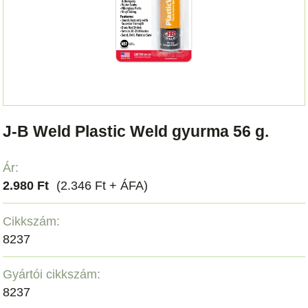
J-B Weld Plastic Weld gyurma 56 g.
Ár:
2.980 Ft
(2.346 Ft + ÁFA)
Cikkszám:
8237
Gyártói cikkszám:
8237