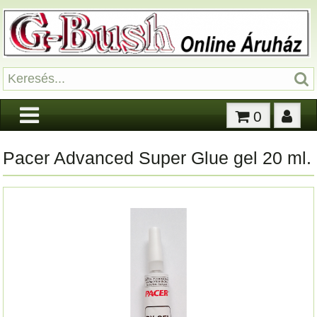
0
Pacer Advanced Super Glue gel 20 ml.