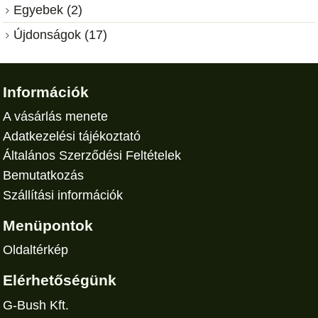
Egyebek (2)
Újdonságok (17)
Információk
A vásárlás menete
Adatkezelési tájékoztató
Általános Szerződési Feltételek
Bemutatkozás
Szállítási információk
Menüpontok
Oldaltérkép
Elérhetőségünk
G-Bush Kft.