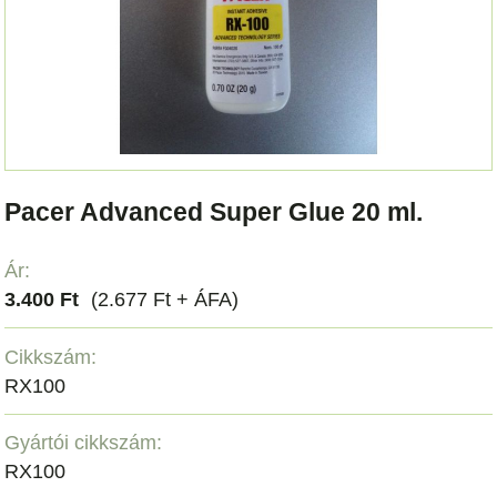
Pacer Advanced Super Glue 20 ml.
Ár:
3.400 Ft
(2.677 Ft + ÁFA)
Cikkszám:
RX100
Gyártói cikkszám:
RX100