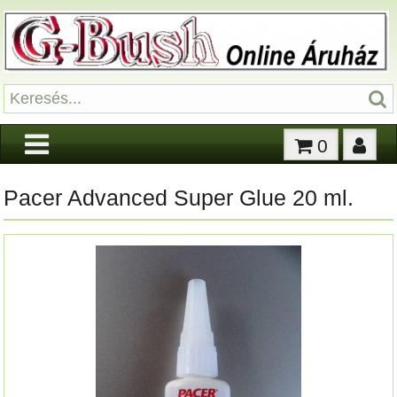
0
Pacer Advanced Super Glue 20 ml.