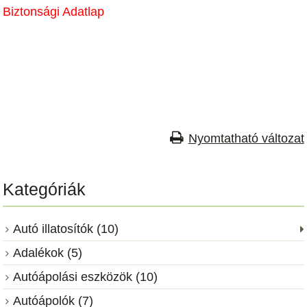
Biztonsági Adatlap
Nyomtatható változat
Kategóriák
Autó illatosítók (10)
Adalékok (5)
Autóápolási eszközök (10)
Autóápolók (7)