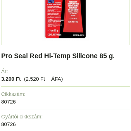
Pro Seal Red Hi-Temp Silicone 85 g.
Ár:
3.200 Ft
(2.520 Ft + ÁFA)
Cikkszám:
80726
Gyártói cikkszám:
80726