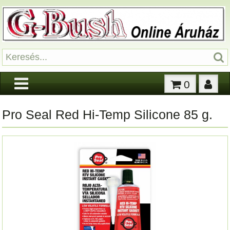
0
Pro Seal Red Hi-Temp Silicone 85 g.