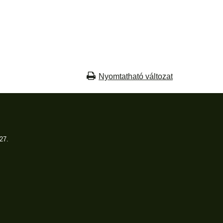
Nyomtatható változat
27.