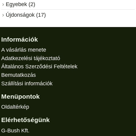
Egyebek (2)
Újdonságok (17)
Információk
A vásárlás menete
Adatkezelési tájékoztató
Általános Szerződési Feltételek
Bemutatkozás
Szállítási információk
Menüpontok
Oldaltérkép
Elérhetőségünk
G-Bush Kft.