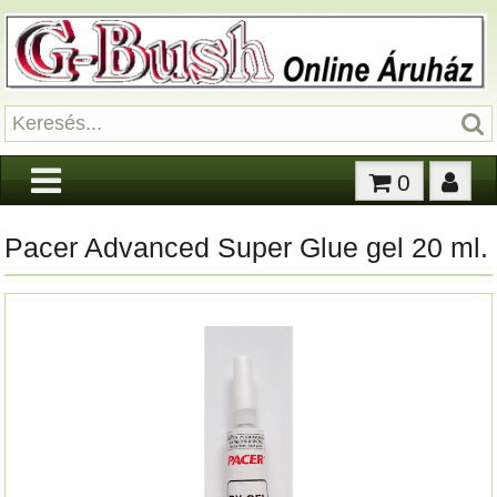
0
Pacer Advanced Super Glue gel 20 ml.