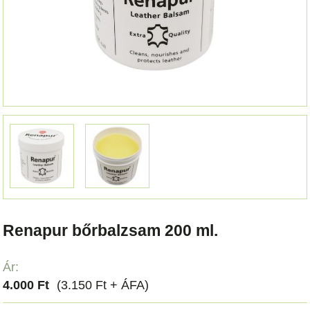
Renapur bőrbalzsam 200 ml.
Ár:
4.000 Ft
(3.150 Ft + ÁFA)