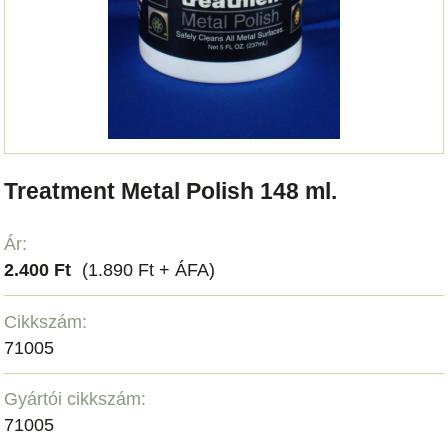
Treatment Metal Polish 148 ml.
Ár:
2.400 Ft
(1.890 Ft + ÁFA)
Cikkszám:
71005
Gyártói cikkszám:
71005