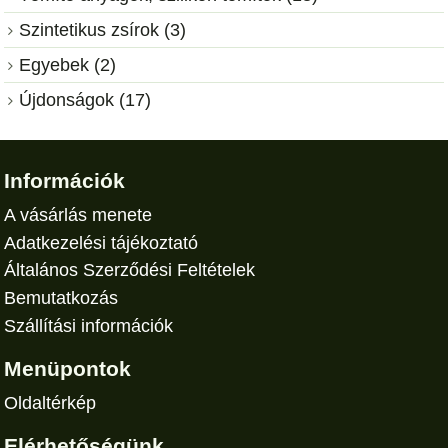
Szintetikus zsírok (3)
Egyebek (2)
Újdonságok (17)
Információk
A vásárlás menete
Adatkezelési tájékoztató
Általános Szerződési Feltételek
Bemutatkozás
Szállítási információk
Menüpontok
Oldaltérkép
Elérhetőségünk