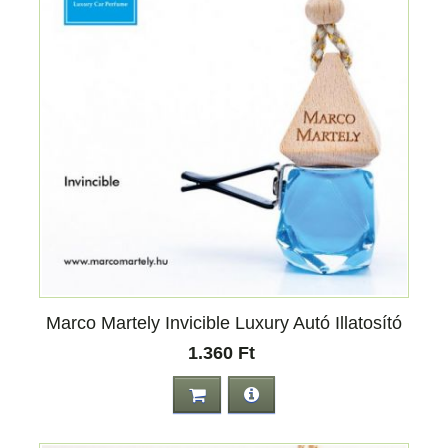
Marco Martely Invicible Luxury Autó Illatosító
1.360 Ft