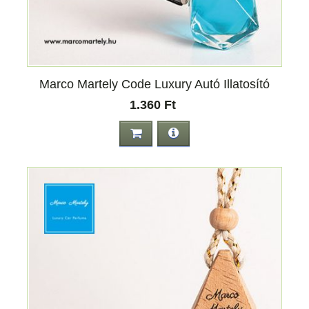
Marco Martely Code Luxury Autó Illatosító
1.360 Ft