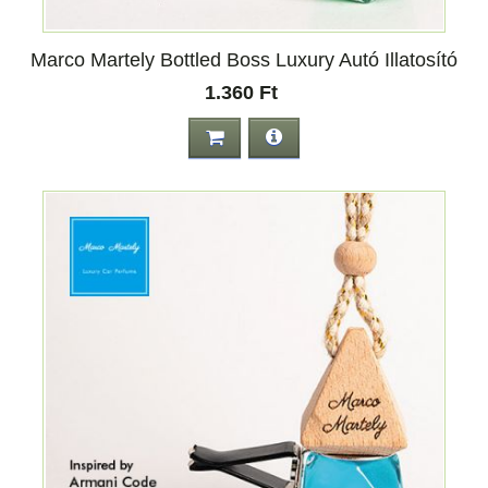
Marco Martely Bottled Boss Luxury Autó Illatosító
1.360 Ft