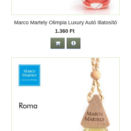
Marco Martely Olimpia Luxury Autó Illatosító
1.360 Ft