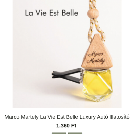
Marco Martely La Vie Est Belle Luxury Autó Illatosító
1.360 Ft