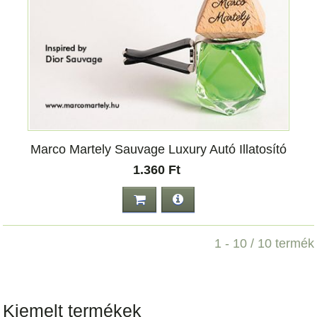
Marco Martely Sauvage Luxury Autó Illatosító
1.360 Ft
1 - 10 / 10 termék
Kiemelt termékek