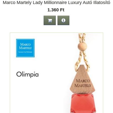
Marco Martely Lady Millionnaire Luxury Autó Illatosító
1.360 Ft