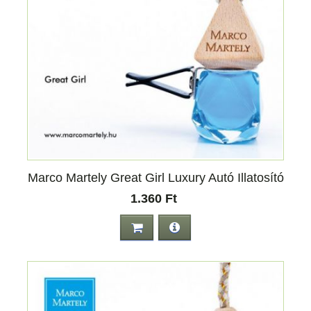
Marco Martely Great Girl Luxury Autó Illatosító
1.360 Ft