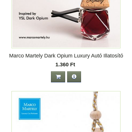
Marco Martely Dark Opium Luxury Autó Illatosító
1.360 Ft