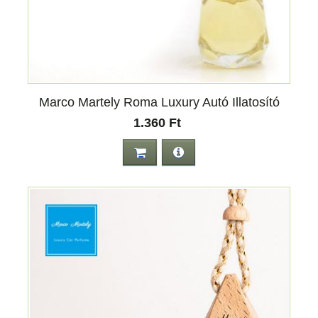
Marco Martely Roma Luxury Autó Illatosító
1.360 Ft