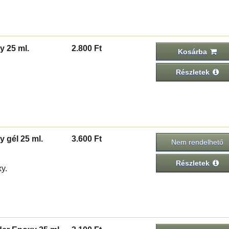
y 25 ml.
2.800 Ft
Kosárba
Részletek
 gél 25 ml.
3.600 Ft
Nem rendelhető
Részletek
y.