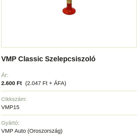
VMP Classic Szelepcsiszoló
Ár:
2.600 Ft
(2.047 Ft + ÁFA)
Cikkszám:
VMP15
Gyártó:
VMP Auto (Oroszország)