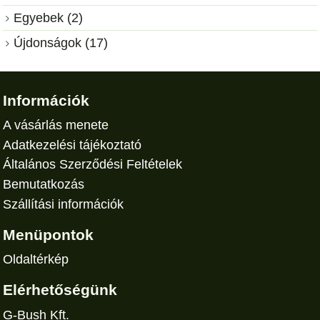
Egyebek (2)
Újdonságok (17)
Információk
A vásárlás menete
Adatkezelési tájékoztató
Általános Szerződési Feltételek
Bemutatkozás
Szállítási információk
Menüpontok
Oldaltérkép
Elérhetőségünk
G-Bush Kft.