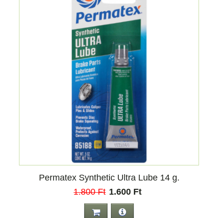
Permatex Synthetic Ultra Lube 14 g.
1.800 Ft
1.600 Ft