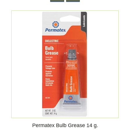
Permatex Bulb Grease 14 g.